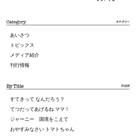
あいさつ
トピックス
メディア紹介
刊行情報
すてきって なんだろう？
てつだってあげるね ママ！
ジャーニー 国境をこえて
おやすみなさい トマトちゃん