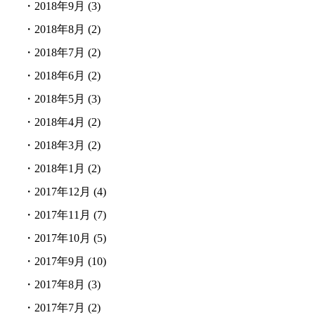
・
2018年9月
(3)
・
2018年8月
(2)
・
2018年7月
(2)
・
2018年6月
(2)
・
2018年5月
(3)
・
2018年4月
(2)
・
2018年3月
(2)
・
2018年1月
(2)
・
2017年12月
(4)
・
2017年11月
(7)
・
2017年10月
(5)
・
2017年9月
(10)
・
2017年8月
(3)
・
2017年7月
(2)