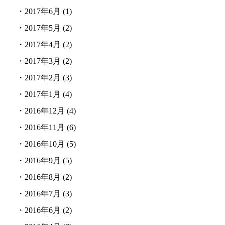
・
2017年6月
(1)
・
2017年5月
(2)
・
2017年4月
(2)
・
2017年3月
(2)
・
2017年2月
(3)
・
2017年1月
(4)
・
2016年12月
(4)
・
2016年11月
(6)
・
2016年10月
(5)
・
2016年9月
(5)
・
2016年8月
(2)
・
2016年7月
(3)
・
2016年6月
(2)