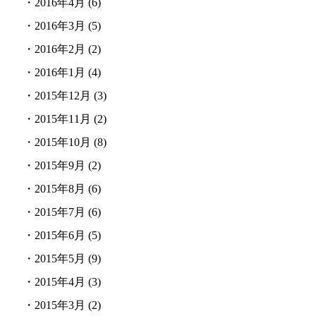
・
2016年4月
(6)
・
2016年3月
(5)
・
2016年2月
(2)
・
2016年1月
(4)
・
2015年12月
(3)
・
2015年11月
(2)
・
2015年10月
(8)
・
2015年9月
(2)
・
2015年8月
(6)
・
2015年7月
(6)
・
2015年6月
(5)
・
2015年5月
(9)
・
2015年4月
(3)
・
2015年3月
(2)