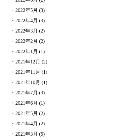
・
2022年5月
(3)
・
2022年4月
(3)
・
2022年3月
(2)
・
2022年2月
(2)
・
2022年1月
(1)
・
2021年12月
(2)
・
2021年11月
(1)
・
2021年10月
(1)
・
2021年7月
(3)
・
2021年6月
(1)
・
2021年5月
(2)
・
2021年4月
(2)
・
2021年3月
(5)