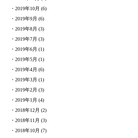
・
2019年10月
(6)
・
2019年9月
(6)
・
2019年8月
(3)
・
2019年7月
(3)
・
2019年6月
(1)
・
2019年5月
(1)
・
2019年4月
(6)
・
2019年3月
(1)
・
2019年2月
(3)
・
2019年1月
(4)
・
2018年12月
(2)
・
2018年11月
(3)
・
2018年10月
(7)