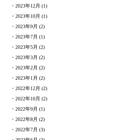
・
2023年12月
(1)
・
2023年10月
(1)
・
2023年9月
(2)
・
2023年7月
(1)
・
2023年5月
(2)
・
2023年3月
(2)
・
2023年2月
(2)
・
2023年1月
(2)
・
2022年12月
(2)
・
2022年10月
(2)
・
2022年9月
(1)
・
2022年8月
(2)
・
2022年7月
(3)
・
2022年6月
(2)