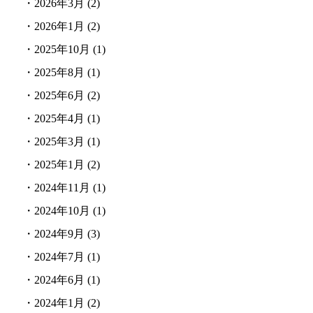
・
2026年3月
(2)
・
2026年1月
(2)
・
2025年10月
(1)
・
2025年8月
(1)
・
2025年6月
(2)
・
2025年4月
(1)
・
2025年3月
(1)
・
2025年1月
(2)
・
2024年11月
(1)
・
2024年10月
(1)
・
2024年9月
(3)
・
2024年7月
(1)
・
2024年6月
(1)
・
2024年1月
(2)