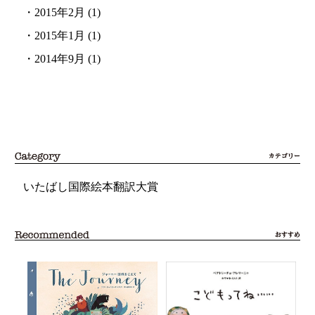
・
2015年2月
(1)
・
2015年1月
(1)
・
2014年9月
(1)
いたばし国際絵本翻訳大賞