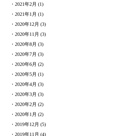
・
2021年2月
(1)
・
2021年1月
(1)
・
2020年12月
(3)
・
2020年11月
(3)
・
2020年8月
(3)
・
2020年7月
(3)
・
2020年6月
(2)
・
2020年5月
(1)
・
2020年4月
(3)
・
2020年3月
(3)
・
2020年2月
(2)
・
2020年1月
(2)
・
2019年12月
(5)
・
2019年11月
(4)