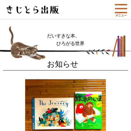
だいすきな本、
ひろがる世界
お知らせ