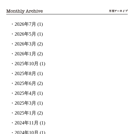
・
2026年7月
(1)
・
2026年5月
(1)
・
2026年3月
(2)
・
2026年1月
(2)
・
2025年10月
(1)
・
2025年8月
(1)
・
2025年6月
(2)
・
2025年4月
(1)
・
2025年3月
(1)
・
2025年1月
(2)
・
2024年11月
(1)
・
2024年10月
(1)