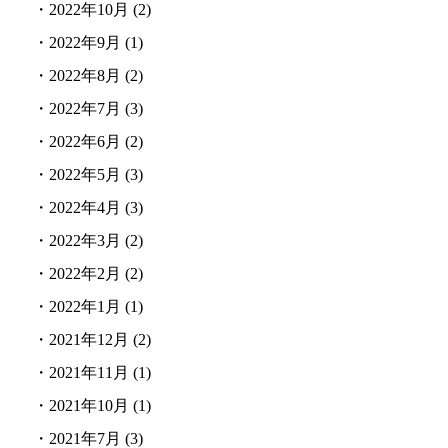
・
2022年10月
(2)
・
2022年9月
(1)
・
2022年8月
(2)
・
2022年7月
(3)
・
2022年6月
(2)
・
2022年5月
(3)
・
2022年4月
(3)
・
2022年3月
(2)
・
2022年2月
(2)
・
2022年1月
(1)
・
2021年12月
(2)
・
2021年11月
(1)
・
2021年10月
(1)
・
2021年7月
(3)