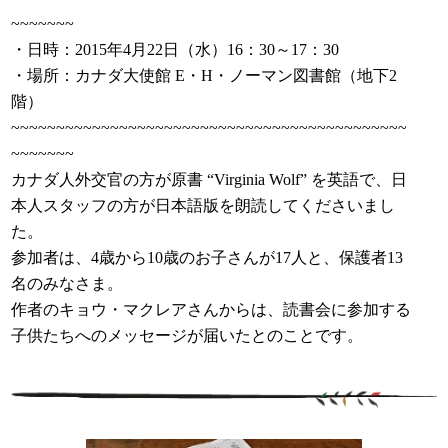
~~~~~~~
・日時：2015年4月22日（水）16：30～17：30
・場所：カナダ大使館 E・H・ノーマン図書館（地下2
階）
~~~~~~~~~~~~~~~~~~~~~~~~~~~~~~~~~~~~~~~~~~~~
~~~~~~~
カナダ人外交官の方が原書 “Virginia Wolf” を英語で、日
本人スタッフの方が日本語版を朗読してくださいまし
た。
参加者は、4歳から10歳のお子さんが17人と、保護者13
名のみなさま。
作者のキョウ・マクレアさんからは、読書会に参加する
子供たちへのメッセージが届いたとのことです。