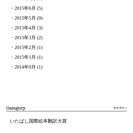
・
2015年6月
(5)
・
2015年5月
(9)
・
2015年4月
(3)
・
2015年3月
(2)
・
2015年2月
(1)
・
2015年1月
(1)
・
2014年9月
(1)
いたばし国際絵本翻訳大賞