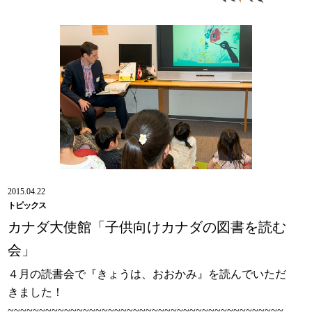
2015.04.22
トピックス
カナダ大使館「子供向けカナダの図書を読む
会」
４月の読書会で『きょうは、おおかみ』を読んでいただ
きました！
~~~~~~~~~~~~~~~~~~~~~~~~~~~~~~~~~~~~~~~~~~~~