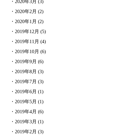
・
2020年3月
(3)
・
2020年2月
(2)
・
2020年1月
(2)
・
2019年12月
(5)
・
2019年11月
(4)
・
2019年10月
(6)
・
2019年9月
(6)
・
2019年8月
(3)
・
2019年7月
(3)
・
2019年6月
(1)
・
2019年5月
(1)
・
2019年4月
(6)
・
2019年3月
(1)
・
2019年2月
(3)