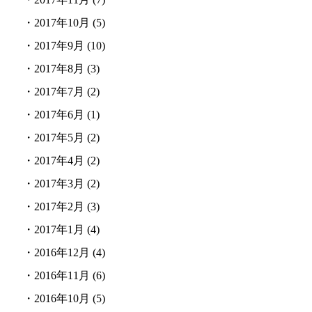
・
2017年10月
(5)
・
2017年9月
(10)
・
2017年8月
(3)
・
2017年7月
(2)
・
2017年6月
(1)
・
2017年5月
(2)
・
2017年4月
(2)
・
2017年3月
(2)
・
2017年2月
(3)
・
2017年1月
(4)
・
2016年12月
(4)
・
2016年11月
(6)
・
2016年10月
(5)