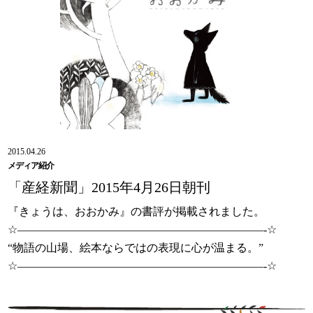
2015.04.26
メディア紹介
「産経新聞」2015年4月26日朝刊
『きょうは、おおかみ』の書評が掲載されました。
☆——————————————————————-☆
“物語の山場、絵本ならではの表現に心が温まる。”
☆——————————————————————-☆