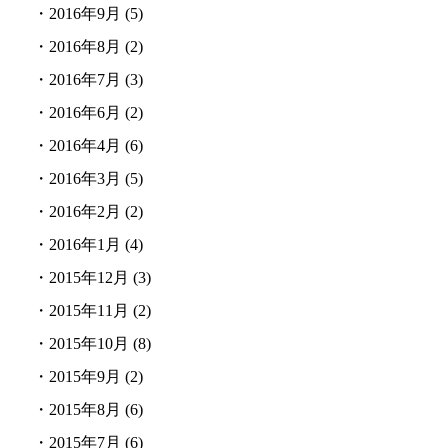
・
2016年9月
(5)
・
2016年8月
(2)
・
2016年7月
(3)
・
2016年6月
(2)
・
2016年4月
(6)
・
2016年3月
(5)
・
2016年2月
(2)
・
2016年1月
(4)
・
2015年12月
(3)
・
2015年11月
(2)
・
2015年10月
(8)
・
2015年9月
(2)
・
2015年8月
(6)
・
2015年7月
(6)