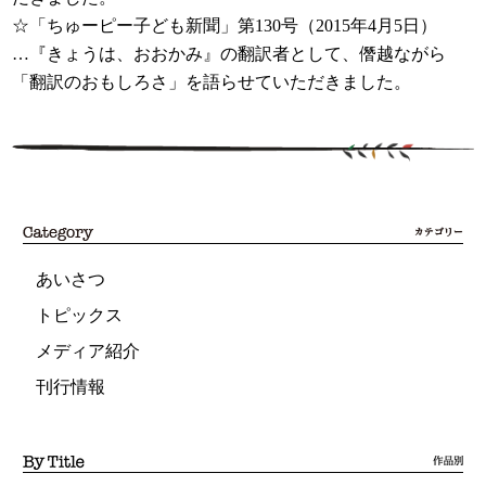
☆「ちゅーピー子ども新聞」第130号（2015年4月5日）
…『きょうは、おおかみ』の翻訳者として、僭越ながら
「翻訳のおもしろさ」を語らせていただきました。
あいさつ
トピックス
メディア紹介
刊行情報