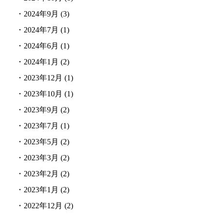
・
2024年9月
(3)
・
2024年7月
(1)
・
2024年6月
(1)
・
2024年1月
(2)
・
2023年12月
(1)
・
2023年10月
(1)
・
2023年9月
(2)
・
2023年7月
(1)
・
2023年5月
(2)
・
2023年3月
(2)
・
2023年2月
(2)
・
2023年1月
(2)
・
2022年12月
(2)