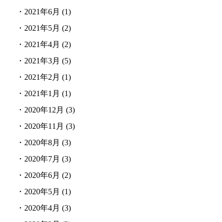
・
2021年6月
(1)
・
2021年5月
(2)
・
2021年4月
(2)
・
2021年3月
(5)
・
2021年2月
(1)
・
2021年1月
(1)
・
2020年12月
(3)
・
2020年11月
(3)
・
2020年8月
(3)
・
2020年7月
(3)
・
2020年6月
(2)
・
2020年5月
(1)
・
2020年4月
(3)