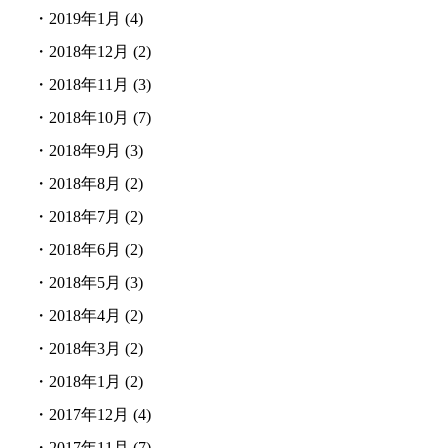
・
2019年1月
(4)
・
2018年12月
(2)
・
2018年11月
(3)
・
2018年10月
(7)
・
2018年9月
(3)
・
2018年8月
(2)
・
2018年7月
(2)
・
2018年6月
(2)
・
2018年5月
(3)
・
2018年4月
(2)
・
2018年3月
(2)
・
2018年1月
(2)
・
2017年12月
(4)
・
2017年11月
(7)