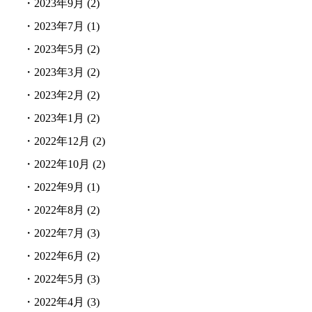
・
2023年9月
(2)
・
2023年7月
(1)
・
2023年5月
(2)
・
2023年3月
(2)
・
2023年2月
(2)
・
2023年1月
(2)
・
2022年12月
(2)
・
2022年10月
(2)
・
2022年9月
(1)
・
2022年8月
(2)
・
2022年7月
(3)
・
2022年6月
(2)
・
2022年5月
(3)
・
2022年4月
(3)