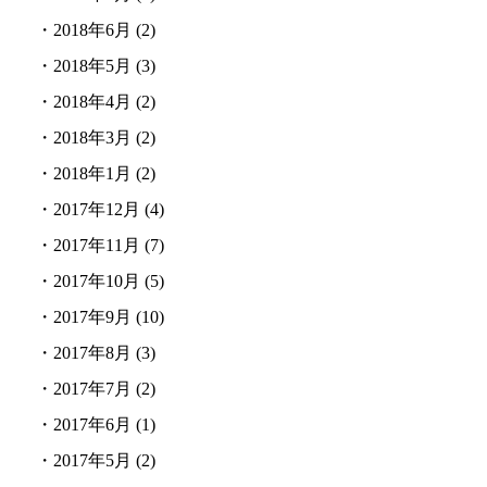
・
2018年6月
(2)
・
2018年5月
(3)
・
2018年4月
(2)
・
2018年3月
(2)
・
2018年1月
(2)
・
2017年12月
(4)
・
2017年11月
(7)
・
2017年10月
(5)
・
2017年9月
(10)
・
2017年8月
(3)
・
2017年7月
(2)
・
2017年6月
(1)
・
2017年5月
(2)