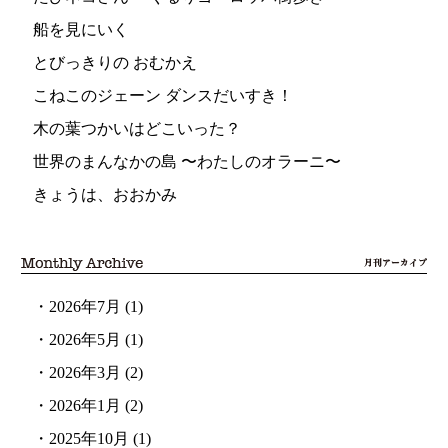
船を見にいく
とびっきりの おむかえ
こねこのジェーン ダンスだいすき！
木の葉つかいはどこいった？
世界のまんなかの島 〜わたしのオラーニ〜
きょうは、おおかみ
・
2026年7月
(1)
・
2026年5月
(1)
・
2026年3月
(2)
・
2026年1月
(2)
・
2025年10月
(1)