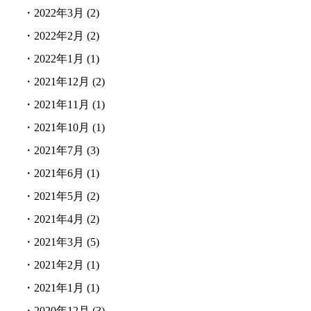
・
2022年3月
(2)
・
2022年2月
(2)
・
2022年1月
(1)
・
2021年12月
(2)
・
2021年11月
(1)
・
2021年10月
(1)
・
2021年7月
(3)
・
2021年6月
(1)
・
2021年5月
(2)
・
2021年4月
(2)
・
2021年3月
(5)
・
2021年2月
(1)
・
2021年1月
(1)
・
2020年12月
(3)