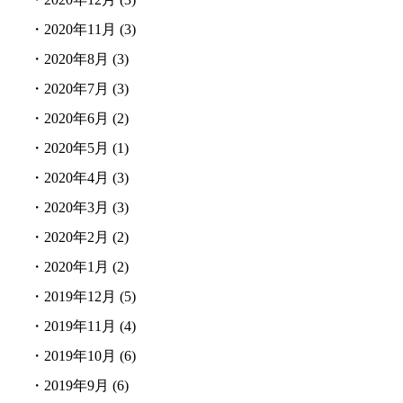
・
2020年11月
(3)
・
2020年8月
(3)
・
2020年7月
(3)
・
2020年6月
(2)
・
2020年5月
(1)
・
2020年4月
(3)
・
2020年3月
(3)
・
2020年2月
(2)
・
2020年1月
(2)
・
2019年12月
(5)
・
2019年11月
(4)
・
2019年10月
(6)
・
2019年9月
(6)