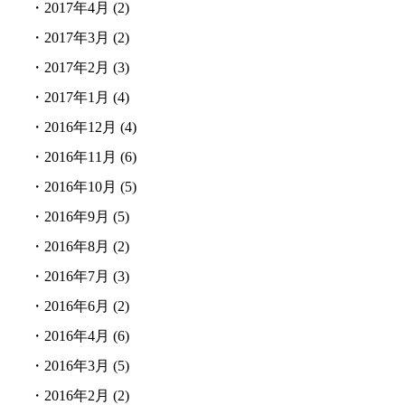
・
2017年4月
(2)
・
2017年3月
(2)
・
2017年2月
(3)
・
2017年1月
(4)
・
2016年12月
(4)
・
2016年11月
(6)
・
2016年10月
(5)
・
2016年9月
(5)
・
2016年8月
(2)
・
2016年7月
(3)
・
2016年6月
(2)
・
2016年4月
(6)
・
2016年3月
(5)
・
2016年2月
(2)