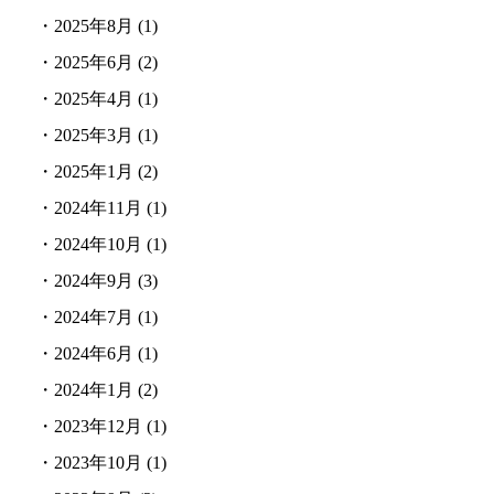
・
2025年8月
(1)
・
2025年6月
(2)
・
2025年4月
(1)
・
2025年3月
(1)
・
2025年1月
(2)
・
2024年11月
(1)
・
2024年10月
(1)
・
2024年9月
(3)
・
2024年7月
(1)
・
2024年6月
(1)
・
2024年1月
(2)
・
2023年12月
(1)
・
2023年10月
(1)