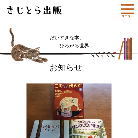
だいすきな本、
ひろがる世界
お知らせ