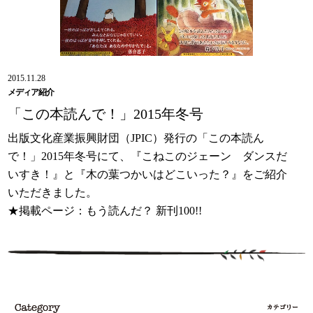
2015.11.28
メディア紹介
「この本読んで！」2015年冬号
出版文化産業振興財団（JPIC）発行の「この本読ん
で！」2015年冬号にて、『こねこのジェーン ダンスだ
いすき！』と『木の葉つかいはどこいった？』をご紹介
いただきました。
★掲載ページ：もう読んだ？ 新刊100!!