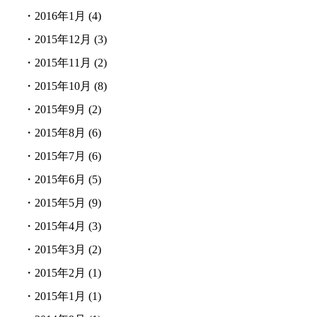
・
2016年1月
(4)
・
2015年12月
(3)
・
2015年11月
(2)
・
2015年10月
(8)
・
2015年9月
(2)
・
2015年8月
(6)
・
2015年7月
(6)
・
2015年6月
(5)
・
2015年5月
(9)
・
2015年4月
(3)
・
2015年3月
(2)
・
2015年2月
(1)
・
2015年1月
(1)