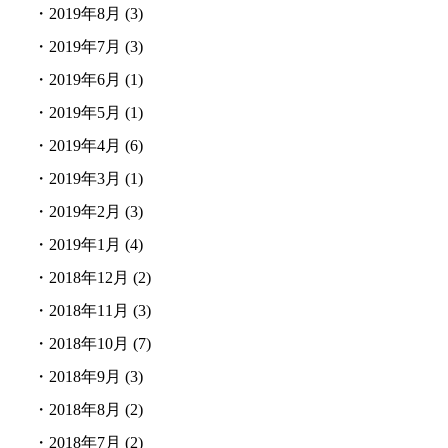
・
2019年8月
(3)
・
2019年7月
(3)
・
2019年6月
(1)
・
2019年5月
(1)
・
2019年4月
(6)
・
2019年3月
(1)
・
2019年2月
(3)
・
2019年1月
(4)
・
2018年12月
(2)
・
2018年11月
(3)
・
2018年10月
(7)
・
2018年9月
(3)
・
2018年8月
(2)
・
2018年7月
(2)