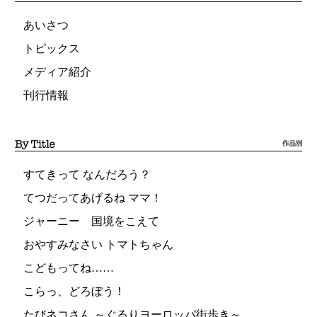
あいさつ
トピックス
メディア紹介
刊行情報
すてきって なんだろう？
てつだってあげるね ママ！
ジャーニー 国境をこえて
おやすみなさい トマトちゃん
こどもってね……
こらっ、どろぼう！
たびネコさん ～ぐるりヨーロッパ街歩き～