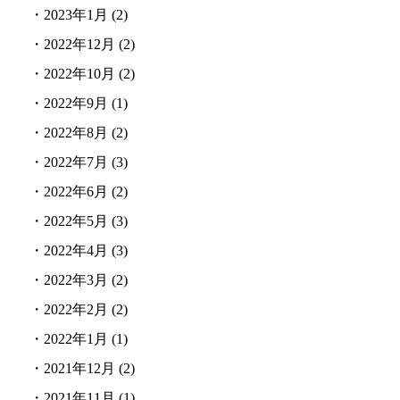
・
2023年1月
(2)
・
2022年12月
(2)
・
2022年10月
(2)
・
2022年9月
(1)
・
2022年8月
(2)
・
2022年7月
(3)
・
2022年6月
(2)
・
2022年5月
(3)
・
2022年4月
(3)
・
2022年3月
(2)
・
2022年2月
(2)
・
2022年1月
(1)
・
2021年12月
(2)
・
2021年11月
(1)