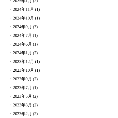
・
2025年1月
(2)
・
2024年11月
(1)
・
2024年10月
(1)
・
2024年9月
(3)
・
2024年7月
(1)
・
2024年6月
(1)
・
2024年1月
(2)
・
2023年12月
(1)
・
2023年10月
(1)
・
2023年9月
(2)
・
2023年7月
(1)
・
2023年5月
(2)
・
2023年3月
(2)
・
2023年2月
(2)