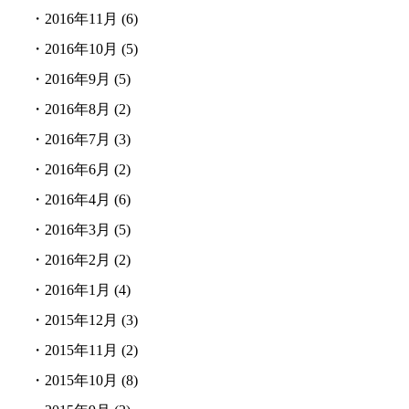
・
2016年11月
(6)
・
2016年10月
(5)
・
2016年9月
(5)
・
2016年8月
(2)
・
2016年7月
(3)
・
2016年6月
(2)
・
2016年4月
(6)
・
2016年3月
(5)
・
2016年2月
(2)
・
2016年1月
(4)
・
2015年12月
(3)
・
2015年11月
(2)
・
2015年10月
(8)