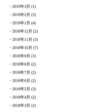
・
2019年3月
(1)
・
2019年2月
(3)
・
2019年1月
(4)
・
2018年12月
(2)
・
2018年11月
(3)
・
2018年10月
(7)
・
2018年9月
(3)
・
2018年8月
(2)
・
2018年7月
(2)
・
2018年6月
(2)
・
2018年5月
(3)
・
2018年4月
(2)
・
2018年3月
(2)