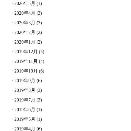
・
2020年5月
(1)
・
2020年4月
(3)
・
2020年3月
(3)
・
2020年2月
(2)
・
2020年1月
(2)
・
2019年12月
(5)
・
2019年11月
(4)
・
2019年10月
(6)
・
2019年9月
(6)
・
2019年8月
(3)
・
2019年7月
(3)
・
2019年6月
(1)
・
2019年5月
(1)
・
2019年4月
(6)