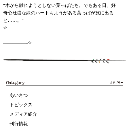
“木から離れようとしない葉っぱたち。でもある日、好
奇心旺盛な緑のハートもようがある葉っぱが旅に出る
と……。”
☆
—————————————————————————
—————-☆
あいさつ
トピックス
メディア紹介
刊行情報