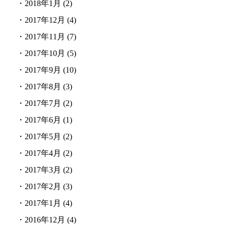
・
2018年1月
(2)
・
2017年12月
(4)
・
2017年11月
(7)
・
2017年10月
(5)
・
2017年9月
(10)
・
2017年8月
(3)
・
2017年7月
(2)
・
2017年6月
(1)
・
2017年5月
(2)
・
2017年4月
(2)
・
2017年3月
(2)
・
2017年2月
(3)
・
2017年1月
(4)
・
2016年12月
(4)