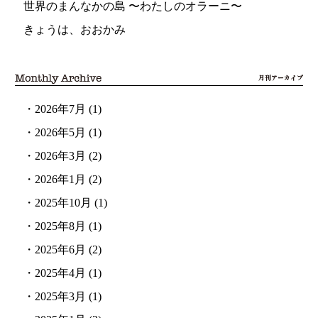
世界のまんなかの島 〜わたしのオラーニ〜
きょうは、おおかみ
・
2026年7月
(1)
・
2026年5月
(1)
・
2026年3月
(2)
・
2026年1月
(2)
・
2025年10月
(1)
・
2025年8月
(1)
・
2025年6月
(2)
・
2025年4月
(1)
・
2025年3月
(1)