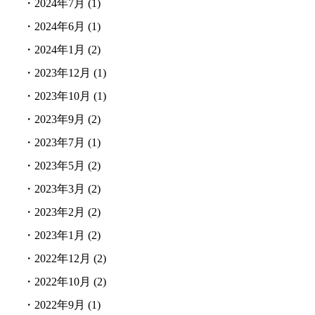
・
2024年7月
(1)
・
2024年6月
(1)
・
2024年1月
(2)
・
2023年12月
(1)
・
2023年10月
(1)
・
2023年9月
(2)
・
2023年7月
(1)
・
2023年5月
(2)
・
2023年3月
(2)
・
2023年2月
(2)
・
2023年1月
(2)
・
2022年12月
(2)
・
2022年10月
(2)
・
2022年9月
(1)