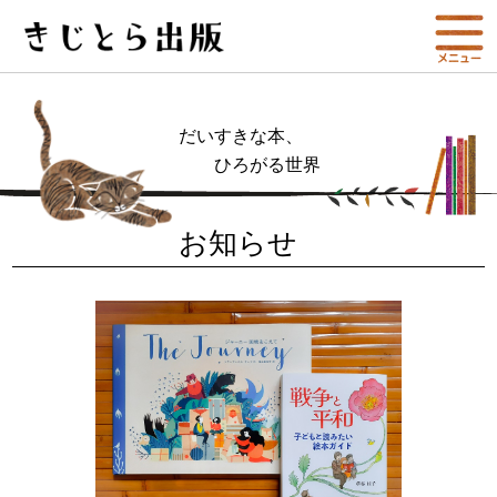
だいすきな本、
ひろがる世界
お知らせ