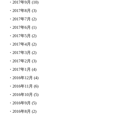
・
2017年9月
(10)
・
2017年8月
(3)
・
2017年7月
(2)
・
2017年6月
(1)
・
2017年5月
(2)
・
2017年4月
(2)
・
2017年3月
(2)
・
2017年2月
(3)
・
2017年1月
(4)
・
2016年12月
(4)
・
2016年11月
(6)
・
2016年10月
(5)
・
2016年9月
(5)
・
2016年8月
(2)