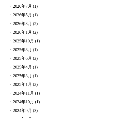
・
2026年7月
(1)
・
2026年5月
(1)
・
2026年3月
(2)
・
2026年1月
(2)
・
2025年10月
(1)
・
2025年8月
(1)
・
2025年6月
(2)
・
2025年4月
(1)
・
2025年3月
(1)
・
2025年1月
(2)
・
2024年11月
(1)
・
2024年10月
(1)
・
2024年9月
(3)