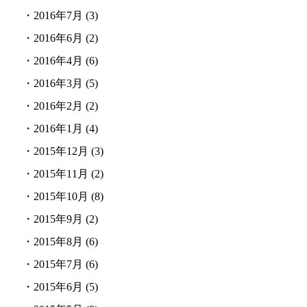
・
2016年7月
(3)
・
2016年6月
(2)
・
2016年4月
(6)
・
2016年3月
(5)
・
2016年2月
(2)
・
2016年1月
(4)
・
2015年12月
(3)
・
2015年11月
(2)
・
2015年10月
(8)
・
2015年9月
(2)
・
2015年8月
(6)
・
2015年7月
(6)
・
2015年6月
(5)