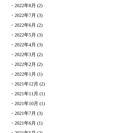
・
2022年8月
(2)
・
2022年7月
(3)
・
2022年6月
(2)
・
2022年5月
(3)
・
2022年4月
(3)
・
2022年3月
(2)
・
2022年2月
(2)
・
2022年1月
(1)
・
2021年12月
(2)
・
2021年11月
(1)
・
2021年10月
(1)
・
2021年7月
(3)
・
2021年6月
(1)
・
2021年5月
(2)