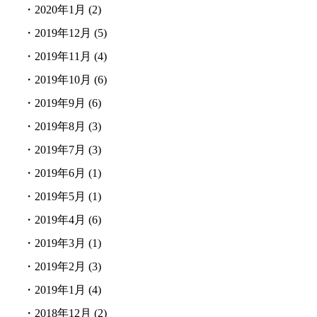
・
2020年1月
(2)
・
2019年12月
(5)
・
2019年11月
(4)
・
2019年10月
(6)
・
2019年9月
(6)
・
2019年8月
(3)
・
2019年7月
(3)
・
2019年6月
(1)
・
2019年5月
(1)
・
2019年4月
(6)
・
2019年3月
(1)
・
2019年2月
(3)
・
2019年1月
(4)
・
2018年12月
(2)