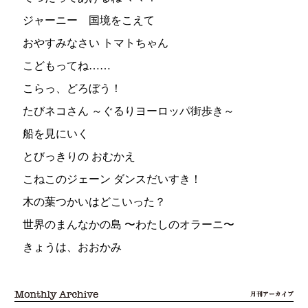
ジャーニー 国境をこえて
おやすみなさい トマトちゃん
こどもってね……
こらっ、どろぼう！
たびネコさん ～ぐるりヨーロッパ街歩き～
船を見にいく
とびっきりの おむかえ
こねこのジェーン ダンスだいすき！
木の葉つかいはどこいった？
世界のまんなかの島 〜わたしのオラーニ〜
きょうは、おおかみ