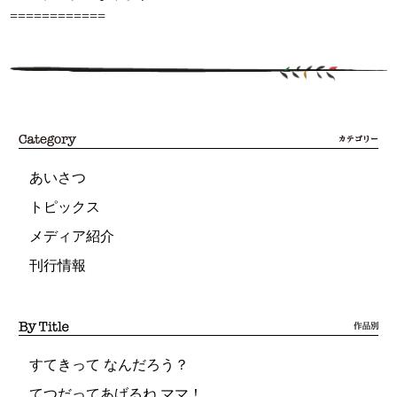
============
あいさつ
トピックス
メディア紹介
刊行情報
すてきって なんだろう？
てつだってあげるね ママ！