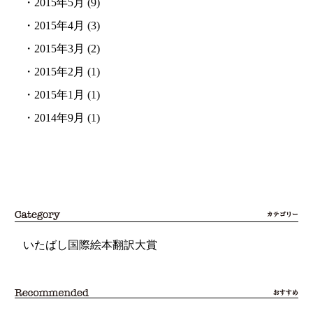
・
2015年5月
(9)
・
2015年4月
(3)
・
2015年3月
(2)
・
2015年2月
(1)
・
2015年1月
(1)
・
2014年9月
(1)
いたばし国際絵本翻訳大賞