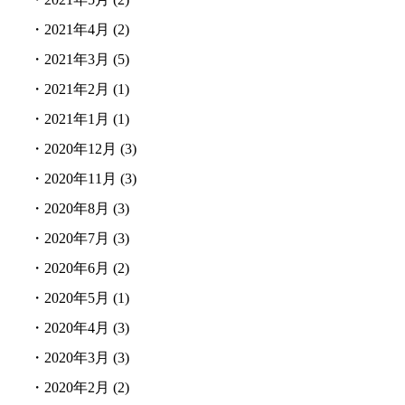
・
2021年4月
(2)
・
2021年3月
(5)
・
2021年2月
(1)
・
2021年1月
(1)
・
2020年12月
(3)
・
2020年11月
(3)
・
2020年8月
(3)
・
2020年7月
(3)
・
2020年6月
(2)
・
2020年5月
(1)
・
2020年4月
(3)
・
2020年3月
(3)
・
2020年2月
(2)