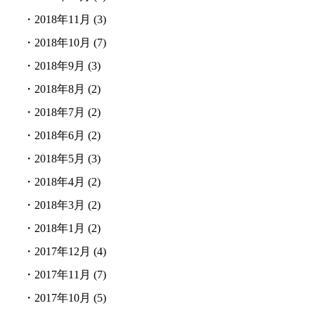
・
2018年11月
(3)
・
2018年10月
(7)
・
2018年9月
(3)
・
2018年8月
(2)
・
2018年7月
(2)
・
2018年6月
(2)
・
2018年5月
(3)
・
2018年4月
(2)
・
2018年3月
(2)
・
2018年1月
(2)
・
2017年12月
(4)
・
2017年11月
(7)
・
2017年10月
(5)