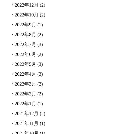
・
2022年12月
(2)
・
2022年10月
(2)
・
2022年9月
(1)
・
2022年8月
(2)
・
2022年7月
(3)
・
2022年6月
(2)
・
2022年5月
(3)
・
2022年4月
(3)
・
2022年3月
(2)
・
2022年2月
(2)
・
2022年1月
(1)
・
2021年12月
(2)
・
2021年11月
(1)
・
2021年10月
(1)