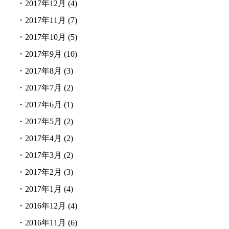
・
2017年12月
(4)
・
2017年11月
(7)
・
2017年10月
(5)
・
2017年9月
(10)
・
2017年8月
(3)
・
2017年7月
(2)
・
2017年6月
(1)
・
2017年5月
(2)
・
2017年4月
(2)
・
2017年3月
(2)
・
2017年2月
(3)
・
2017年1月
(4)
・
2016年12月
(4)
・
2016年11月
(6)