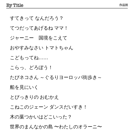
すてきって なんだろう？
てつだってあげるね ママ！
ジャーニー 国境をこえて
おやすみなさい トマトちゃん
こどもってね……
こらっ、どろぼう！
たびネコさん ～ぐるりヨーロッパ街歩き～
船を見にいく
とびっきりの おむかえ
こねこのジェーン ダンスだいすき！
木の葉つかいはどこいった？
世界のまんなかの島 〜わたしのオラーニ〜