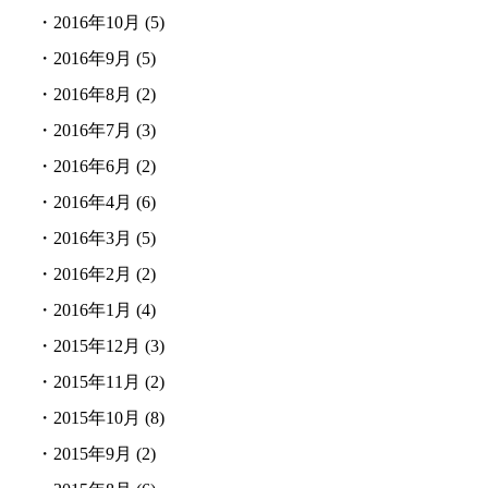
・
2016年10月
(5)
・
2016年9月
(5)
・
2016年8月
(2)
・
2016年7月
(3)
・
2016年6月
(2)
・
2016年4月
(6)
・
2016年3月
(5)
・
2016年2月
(2)
・
2016年1月
(4)
・
2015年12月
(3)
・
2015年11月
(2)
・
2015年10月
(8)
・
2015年9月
(2)