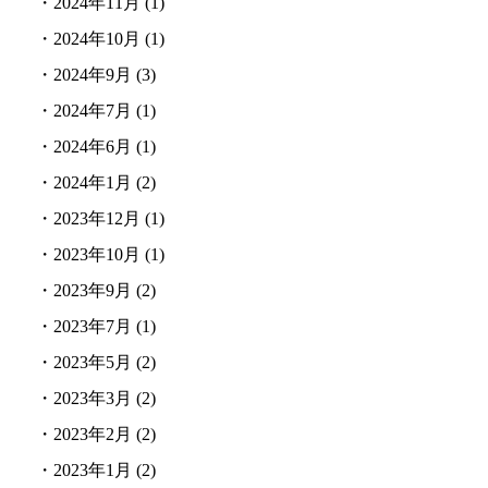
・
2024年11月
(1)
・
2024年10月
(1)
・
2024年9月
(3)
・
2024年7月
(1)
・
2024年6月
(1)
・
2024年1月
(2)
・
2023年12月
(1)
・
2023年10月
(1)
・
2023年9月
(2)
・
2023年7月
(1)
・
2023年5月
(2)
・
2023年3月
(2)
・
2023年2月
(2)
・
2023年1月
(2)