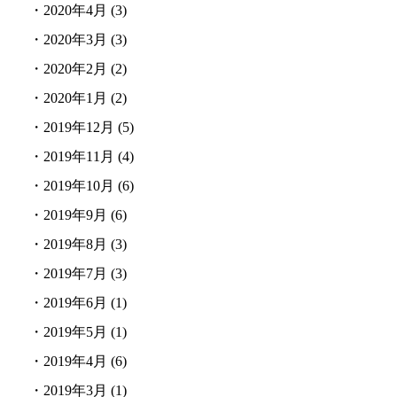
・
2020年4月
(3)
・
2020年3月
(3)
・
2020年2月
(2)
・
2020年1月
(2)
・
2019年12月
(5)
・
2019年11月
(4)
・
2019年10月
(6)
・
2019年9月
(6)
・
2019年8月
(3)
・
2019年7月
(3)
・
2019年6月
(1)
・
2019年5月
(1)
・
2019年4月
(6)
・
2019年3月
(1)