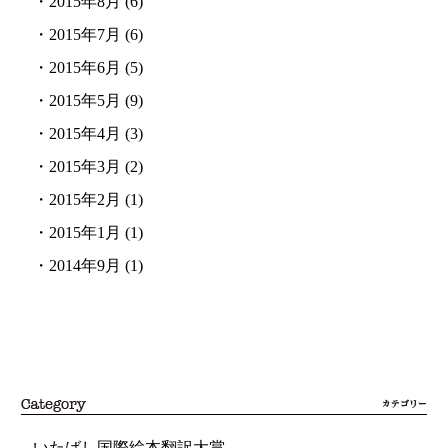
・
2015年8月
(6)
・
2015年7月
(6)
・
2015年6月
(5)
・
2015年5月
(9)
・
2015年4月
(3)
・
2015年3月
(2)
・
2015年2月
(1)
・
2015年1月
(1)
・
2014年9月
(1)
いたばし国際絵本翻訳大賞