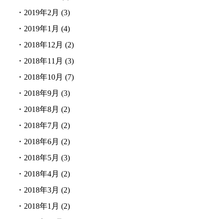
・
2019年2月
(3)
・
2019年1月
(4)
・
2018年12月
(2)
・
2018年11月
(3)
・
2018年10月
(7)
・
2018年9月
(3)
・
2018年8月
(2)
・
2018年7月
(2)
・
2018年6月
(2)
・
2018年5月
(3)
・
2018年4月
(2)
・
2018年3月
(2)
・
2018年1月
(2)