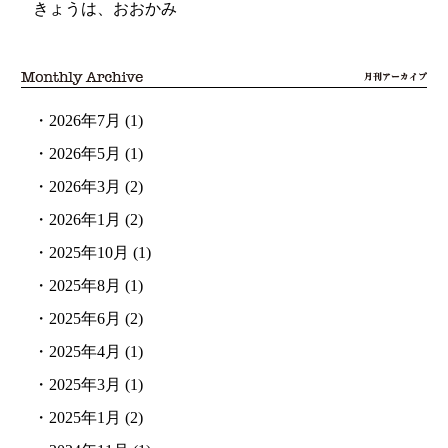
きょうは、おおかみ
・
2026年7月
(1)
・
2026年5月
(1)
・
2026年3月
(2)
・
2026年1月
(2)
・
2025年10月
(1)
・
2025年8月
(1)
・
2025年6月
(2)
・
2025年4月
(1)
・
2025年3月
(1)
・
2025年1月
(2)