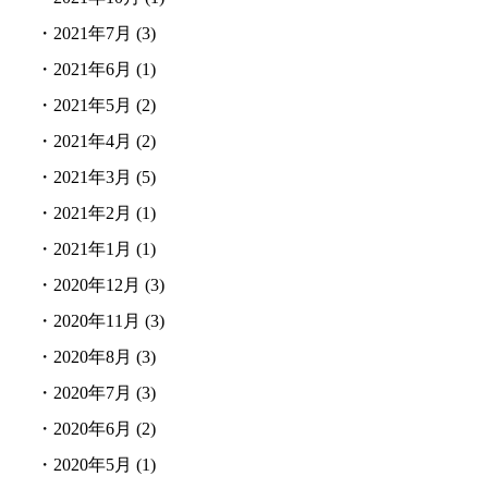
・
2021年7月
(3)
・
2021年6月
(1)
・
2021年5月
(2)
・
2021年4月
(2)
・
2021年3月
(5)
・
2021年2月
(1)
・
2021年1月
(1)
・
2020年12月
(3)
・
2020年11月
(3)
・
2020年8月
(3)
・
2020年7月
(3)
・
2020年6月
(2)
・
2020年5月
(1)