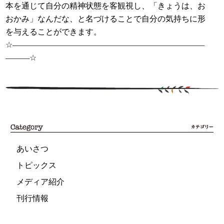
本を通じて自分の精神状態を客観視し、「きょうは、お
おかみ」なんだな、と名づけることで自分の気持ちに形
を与えることができます。
☆――――――――――――――――――――――――
―――☆
あいさつ
トピックス
メディア紹介
刊行情報