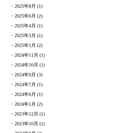
・
2025年8月
(1)
・
2025年6月
(2)
・
2025年4月
(1)
・
2025年3月
(1)
・
2025年1月
(2)
・
2024年11月
(1)
・
2024年10月
(1)
・
2024年9月
(3)
・
2024年7月
(1)
・
2024年6月
(1)
・
2024年1月
(2)
・
2023年12月
(1)
・
2023年10月
(1)