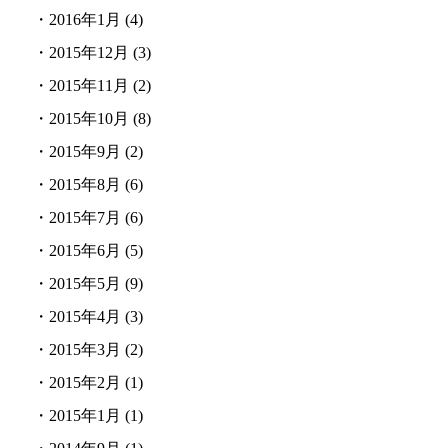
・
2016年1月
(4)
・
2015年12月
(3)
・
2015年11月
(2)
・
2015年10月
(8)
・
2015年9月
(2)
・
2015年8月
(6)
・
2015年7月
(6)
・
2015年6月
(5)
・
2015年5月
(9)
・
2015年4月
(3)
・
2015年3月
(2)
・
2015年2月
(1)
・
2015年1月
(1)