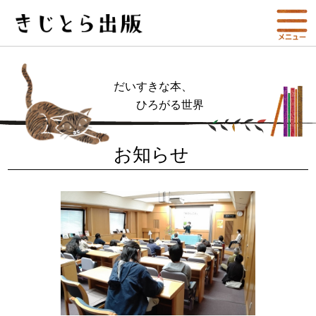
だいすきな本、
ひろがる世界
お知らせ