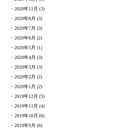
・
2020年11月
(3)
・
2020年8月
(3)
・
2020年7月
(3)
・
2020年6月
(2)
・
2020年5月
(1)
・
2020年4月
(3)
・
2020年3月
(3)
・
2020年2月
(2)
・
2020年1月
(2)
・
2019年12月
(5)
・
2019年11月
(4)
・
2019年10月
(6)
・
2019年9月
(6)