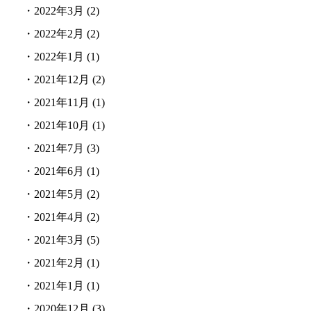
・
2022年3月
(2)
・
2022年2月
(2)
・
2022年1月
(1)
・
2021年12月
(2)
・
2021年11月
(1)
・
2021年10月
(1)
・
2021年7月
(3)
・
2021年6月
(1)
・
2021年5月
(2)
・
2021年4月
(2)
・
2021年3月
(5)
・
2021年2月
(1)
・
2021年1月
(1)
・
2020年12月
(3)