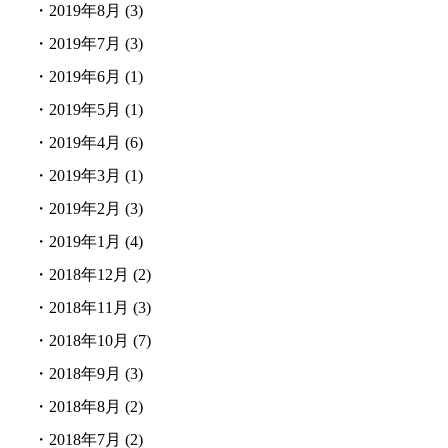
・
2019年8月
(3)
・
2019年7月
(3)
・
2019年6月
(1)
・
2019年5月
(1)
・
2019年4月
(6)
・
2019年3月
(1)
・
2019年2月
(3)
・
2019年1月
(4)
・
2018年12月
(2)
・
2018年11月
(3)
・
2018年10月
(7)
・
2018年9月
(3)
・
2018年8月
(2)
・
2018年7月
(2)