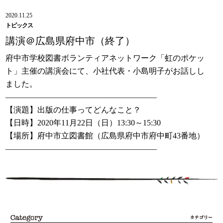
2020.11.25
トピックス
講演＠広島県府中市（終了）
府中市学校図書ボランティアネットワーク「虹のポケッ
ト」主催の講演会にて、小社代表・小島明子がお話しし
ました。
———————————————————
【演題】出版の仕事ってどんなこと？
【日時】2020年11月22日（日）13:30～15:30
【場所】府中市立図書館（広島県府中市府中町43番地）
———————————————————