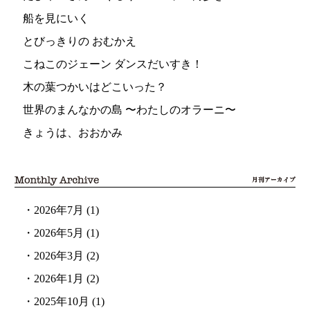
船を見にいく
とびっきりの おむかえ
こねこのジェーン ダンスだいすき！
木の葉つかいはどこいった？
世界のまんなかの島 〜わたしのオラーニ〜
きょうは、おおかみ
・
2026年7月
(1)
・
2026年5月
(1)
・
2026年3月
(2)
・
2026年1月
(2)
・
2025年10月
(1)