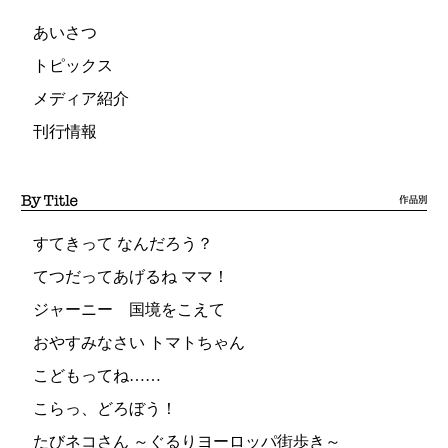
あいさつ
トピックス
メディア紹介
刊行情報
すてきって なんだろう？
てつだってあげるね ママ！
ジャーニー 国境をこえて
おやすみなさい トマトちゃん
こどもってね……
こらっ、どろぼう！
たびネコさん ～ぐるりヨーロッパ街歩き～