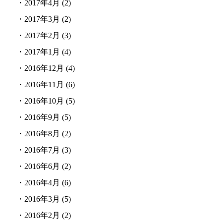
・
2017年4月
(2)
・
2017年3月
(2)
・
2017年2月
(3)
・
2017年1月
(4)
・
2016年12月
(4)
・
2016年11月
(6)
・
2016年10月
(5)
・
2016年9月
(5)
・
2016年8月
(2)
・
2016年7月
(3)
・
2016年6月
(2)
・
2016年4月
(6)
・
2016年3月
(5)
・
2016年2月
(2)