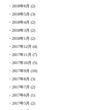
・
2018年6月
(2)
・
2018年5月
(3)
・
2018年4月
(2)
・
2018年3月
(2)
・
2018年1月
(2)
・
2017年12月
(4)
・
2017年11月
(7)
・
2017年10月
(5)
・
2017年9月
(10)
・
2017年8月
(3)
・
2017年7月
(2)
・
2017年6月
(1)
・
2017年5月
(2)