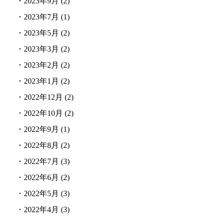
・
2023年9月
(2)
・
2023年7月
(1)
・
2023年5月
(2)
・
2023年3月
(2)
・
2023年2月
(2)
・
2023年1月
(2)
・
2022年12月
(2)
・
2022年10月
(2)
・
2022年9月
(1)
・
2022年8月
(2)
・
2022年7月
(3)
・
2022年6月
(2)
・
2022年5月
(3)
・
2022年4月
(3)