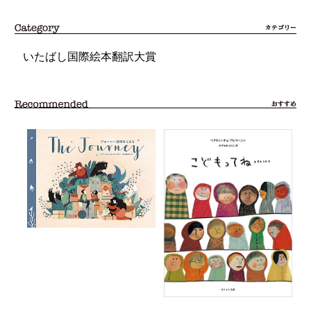
いたばし国際絵本翻訳大賞