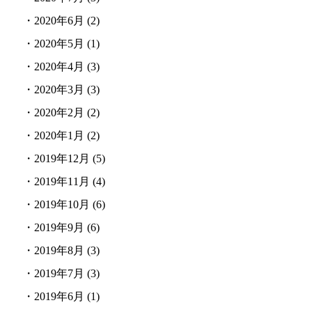
・
2020年6月
(2)
・
2020年5月
(1)
・
2020年4月
(3)
・
2020年3月
(3)
・
2020年2月
(2)
・
2020年1月
(2)
・
2019年12月
(5)
・
2019年11月
(4)
・
2019年10月
(6)
・
2019年9月
(6)
・
2019年8月
(3)
・
2019年7月
(3)
・
2019年6月
(1)