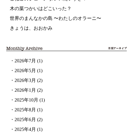
木の葉つかいはどこいった？
世界のまんなかの島 〜わたしのオラーニ〜
きょうは、おおかみ
・
2026年7月
(1)
・
2026年5月
(1)
・
2026年3月
(2)
・
2026年1月
(2)
・
2025年10月
(1)
・
2025年8月
(1)
・
2025年6月
(2)
・
2025年4月
(1)