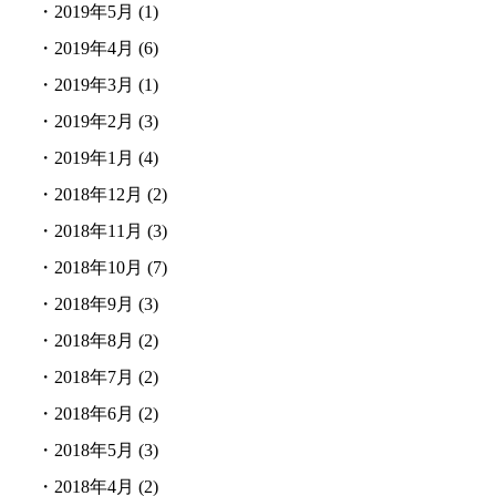
・
2019年5月
(1)
・
2019年4月
(6)
・
2019年3月
(1)
・
2019年2月
(3)
・
2019年1月
(4)
・
2018年12月
(2)
・
2018年11月
(3)
・
2018年10月
(7)
・
2018年9月
(3)
・
2018年8月
(2)
・
2018年7月
(2)
・
2018年6月
(2)
・
2018年5月
(3)
・
2018年4月
(2)