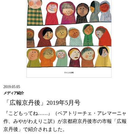
2019.05.05
メディア紹介
「広報京丹後」2019年5月号
『こどもってね……』（ベアトリーチェ・アレマーニャ
作、みやがわえりこ訳）が京都府京丹後市の市報「広報
京丹後」で紹介されました。