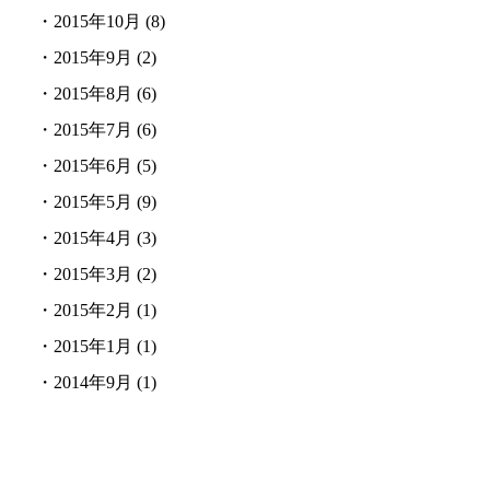
・
2015年10月
(8)
・
2015年9月
(2)
・
2015年8月
(6)
・
2015年7月
(6)
・
2015年6月
(5)
・
2015年5月
(9)
・
2015年4月
(3)
・
2015年3月
(2)
・
2015年2月
(1)
・
2015年1月
(1)
・
2014年9月
(1)