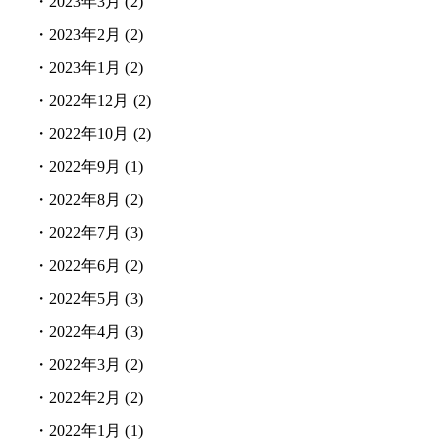
・
2023年3月
(2)
・
2023年2月
(2)
・
2023年1月
(2)
・
2022年12月
(2)
・
2022年10月
(2)
・
2022年9月
(1)
・
2022年8月
(2)
・
2022年7月
(3)
・
2022年6月
(2)
・
2022年5月
(3)
・
2022年4月
(3)
・
2022年3月
(2)
・
2022年2月
(2)
・
2022年1月
(1)