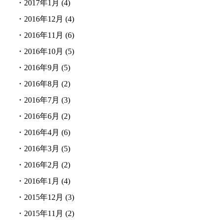
・
2017年1月
(4)
・
2016年12月
(4)
・
2016年11月
(6)
・
2016年10月
(5)
・
2016年9月
(5)
・
2016年8月
(2)
・
2016年7月
(3)
・
2016年6月
(2)
・
2016年4月
(6)
・
2016年3月
(5)
・
2016年2月
(2)
・
2016年1月
(4)
・
2015年12月
(3)
・
2015年11月
(2)