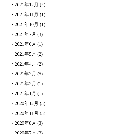
・
2021年12月
(2)
・
2021年11月
(1)
・
2021年10月
(1)
・
2021年7月
(3)
・
2021年6月
(1)
・
2021年5月
(2)
・
2021年4月
(2)
・
2021年3月
(5)
・
2021年2月
(1)
・
2021年1月
(1)
・
2020年12月
(3)
・
2020年11月
(3)
・
2020年8月
(3)
・
2020年7月
(3)