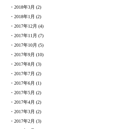
・
2018年3月
(2)
・
2018年1月
(2)
・
2017年12月
(4)
・
2017年11月
(7)
・
2017年10月
(5)
・
2017年9月
(10)
・
2017年8月
(3)
・
2017年7月
(2)
・
2017年6月
(1)
・
2017年5月
(2)
・
2017年4月
(2)
・
2017年3月
(2)
・
2017年2月
(3)