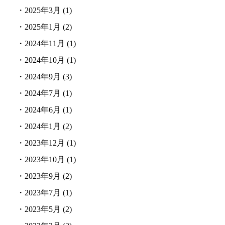
・
2025年3月
(1)
・
2025年1月
(2)
・
2024年11月
(1)
・
2024年10月
(1)
・
2024年9月
(3)
・
2024年7月
(1)
・
2024年6月
(1)
・
2024年1月
(2)
・
2023年12月
(1)
・
2023年10月
(1)
・
2023年9月
(2)
・
2023年7月
(1)
・
2023年5月
(2)