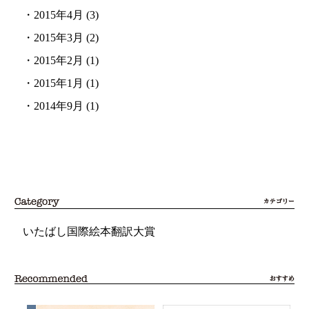
・
2015年4月
(3)
・
2015年3月
(2)
・
2015年2月
(1)
・
2015年1月
(1)
・
2014年9月
(1)
いたばし国際絵本翻訳大賞