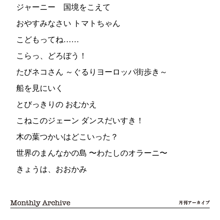
ジャーニー 国境をこえて
おやすみなさい トマトちゃん
こどもってね……
こらっ、どろぼう！
たびネコさん ～ぐるりヨーロッパ街歩き～
船を見にいく
とびっきりの おむかえ
こねこのジェーン ダンスだいすき！
木の葉つかいはどこいった？
世界のまんなかの島 〜わたしのオラーニ〜
きょうは、おおかみ