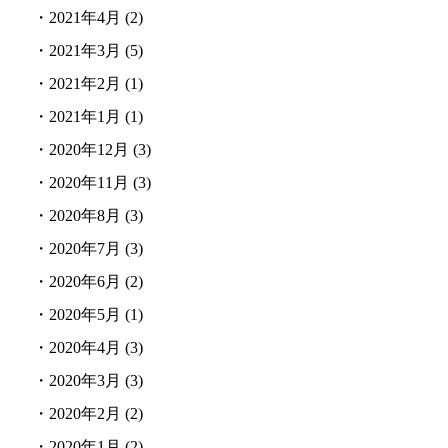
・
2021年4月
(2)
・
2021年3月
(5)
・
2021年2月
(1)
・
2021年1月
(1)
・
2020年12月
(3)
・
2020年11月
(3)
・
2020年8月
(3)
・
2020年7月
(3)
・
2020年6月
(2)
・
2020年5月
(1)
・
2020年4月
(3)
・
2020年3月
(3)
・
2020年2月
(2)
・
2020年1月
(2)