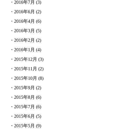
・
2016年7月
(3)
・
2016年6月
(2)
・
2016年4月
(6)
・
2016年3月
(5)
・
2016年2月
(2)
・
2016年1月
(4)
・
2015年12月
(3)
・
2015年11月
(2)
・
2015年10月
(8)
・
2015年9月
(2)
・
2015年8月
(6)
・
2015年7月
(6)
・
2015年6月
(5)
・
2015年5月
(9)