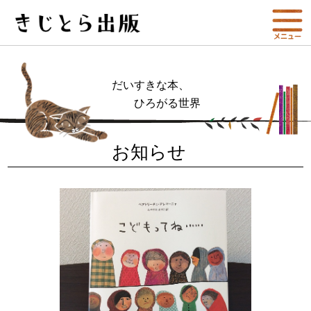
だいすきな本、
ひろがる世界
お知らせ