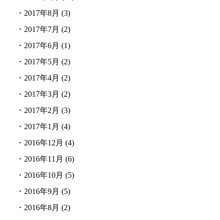
・
2017年8月
(3)
・
2017年7月
(2)
・
2017年6月
(1)
・
2017年5月
(2)
・
2017年4月
(2)
・
2017年3月
(2)
・
2017年2月
(3)
・
2017年1月
(4)
・
2016年12月
(4)
・
2016年11月
(6)
・
2016年10月
(5)
・
2016年9月
(5)
・
2016年8月
(2)