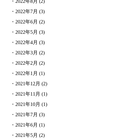
・
2022年8月
(2)
・
2022年7月
(3)
・
2022年6月
(2)
・
2022年5月
(3)
・
2022年4月
(3)
・
2022年3月
(2)
・
2022年2月
(2)
・
2022年1月
(1)
・
2021年12月
(2)
・
2021年11月
(1)
・
2021年10月
(1)
・
2021年7月
(3)
・
2021年6月
(1)
・
2021年5月
(2)