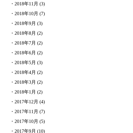
・
2018年11月
(3)
・
2018年10月
(7)
・
2018年9月
(3)
・
2018年8月
(2)
・
2018年7月
(2)
・
2018年6月
(2)
・
2018年5月
(3)
・
2018年4月
(2)
・
2018年3月
(2)
・
2018年1月
(2)
・
2017年12月
(4)
・
2017年11月
(7)
・
2017年10月
(5)
・
2017年9月
(10)