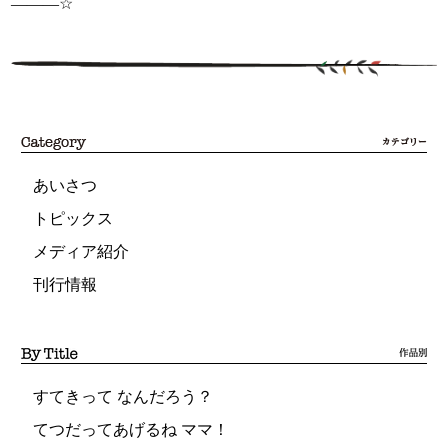
―――☆
あいさつ
トピックス
メディア紹介
刊行情報
すてきって なんだろう？
てつだってあげるね ママ！