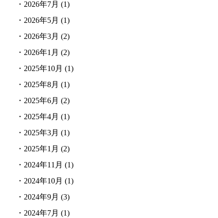
・
2026年7月
(1)
・
2026年5月
(1)
・
2026年3月
(2)
・
2026年1月
(2)
・
2025年10月
(1)
・
2025年8月
(1)
・
2025年6月
(2)
・
2025年4月
(1)
・
2025年3月
(1)
・
2025年1月
(2)
・
2024年11月
(1)
・
2024年10月
(1)
・
2024年9月
(3)
・
2024年7月
(1)