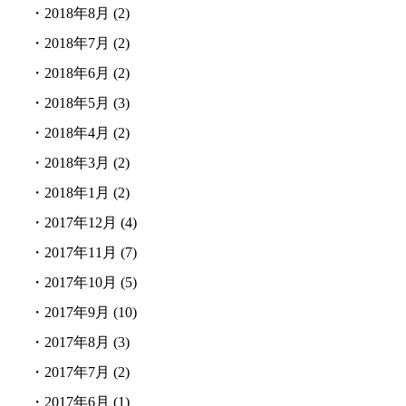
・
2018年8月
(2)
・
2018年7月
(2)
・
2018年6月
(2)
・
2018年5月
(3)
・
2018年4月
(2)
・
2018年3月
(2)
・
2018年1月
(2)
・
2017年12月
(4)
・
2017年11月
(7)
・
2017年10月
(5)
・
2017年9月
(10)
・
2017年8月
(3)
・
2017年7月
(2)
・
2017年6月
(1)