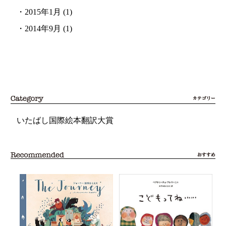
・
2015年1月
(1)
・
2014年9月
(1)
いたばし国際絵本翻訳大賞