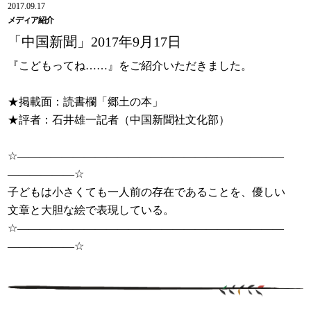
2017.09.17
メディア紹介
「中国新聞」2017年9月17日
『こどもってね……』をご紹介いただきました。
★掲載面：読書欄「郷土の本」
★評者：石井雄一記者（中国新聞社文化部）
☆――――――――――――――――――――――――
――――――☆
子どもは小さくても一人前の存在であることを、優しい
文章と大胆な絵で表現している。
☆――――――――――――――――――――――――
――――――☆