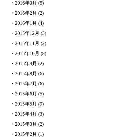
・
2016年3月
(5)
・
2016年2月
(2)
・
2016年1月
(4)
・
2015年12月
(3)
・
2015年11月
(2)
・
2015年10月
(8)
・
2015年9月
(2)
・
2015年8月
(6)
・
2015年7月
(6)
・
2015年6月
(5)
・
2015年5月
(9)
・
2015年4月
(3)
・
2015年3月
(2)
・
2015年2月
(1)