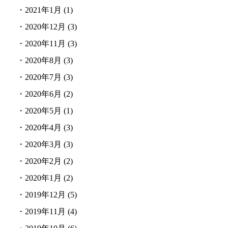
・
2021年1月
(1)
・
2020年12月
(3)
・
2020年11月
(3)
・
2020年8月
(3)
・
2020年7月
(3)
・
2020年6月
(2)
・
2020年5月
(1)
・
2020年4月
(3)
・
2020年3月
(3)
・
2020年2月
(2)
・
2020年1月
(2)
・
2019年12月
(5)
・
2019年11月
(4)