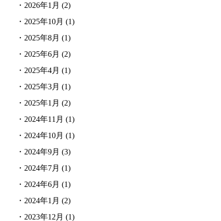
・
2026年1月
(2)
・
2025年10月
(1)
・
2025年8月
(1)
・
2025年6月
(2)
・
2025年4月
(1)
・
2025年3月
(1)
・
2025年1月
(2)
・
2024年11月
(1)
・
2024年10月
(1)
・
2024年9月
(3)
・
2024年7月
(1)
・
2024年6月
(1)
・
2024年1月
(2)
・
2023年12月
(1)