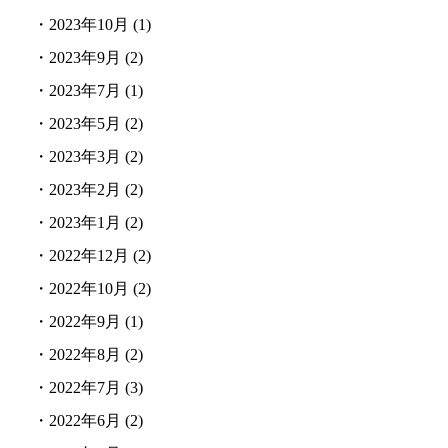
・
2023年10月
(1)
・
2023年9月
(2)
・
2023年7月
(1)
・
2023年5月
(2)
・
2023年3月
(2)
・
2023年2月
(2)
・
2023年1月
(2)
・
2022年12月
(2)
・
2022年10月
(2)
・
2022年9月
(1)
・
2022年8月
(2)
・
2022年7月
(3)
・
2022年6月
(2)