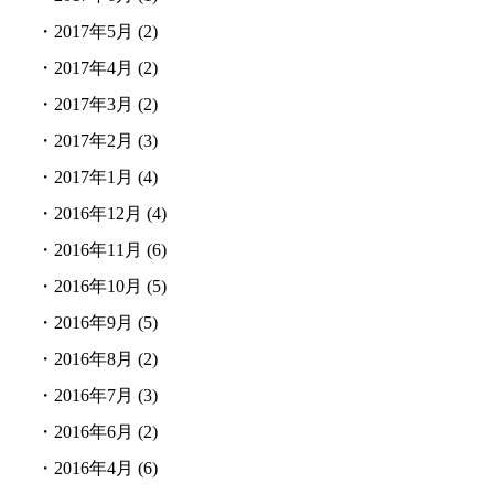
・
2017年5月
(2)
・
2017年4月
(2)
・
2017年3月
(2)
・
2017年2月
(3)
・
2017年1月
(4)
・
2016年12月
(4)
・
2016年11月
(6)
・
2016年10月
(5)
・
2016年9月
(5)
・
2016年8月
(2)
・
2016年7月
(3)
・
2016年6月
(2)
・
2016年4月
(6)