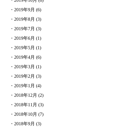
・
2019年10月
(6)
・
2019年9月
(6)
・
2019年8月
(3)
・
2019年7月
(3)
・
2019年6月
(1)
・
2019年5月
(1)
・
2019年4月
(6)
・
2019年3月
(1)
・
2019年2月
(3)
・
2019年1月
(4)
・
2018年12月
(2)
・
2018年11月
(3)
・
2018年10月
(7)
・
2018年9月
(3)