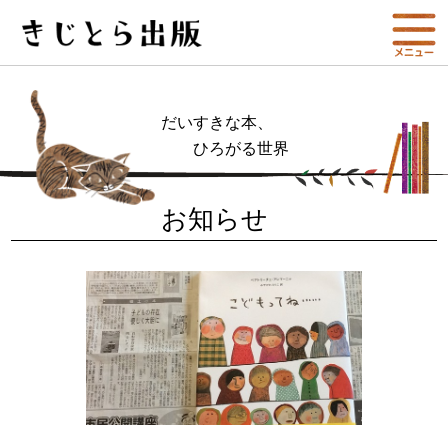
だいすきな本、
ひろがる世界
お知らせ