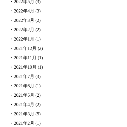
・
2022年5月
(3)
・
2022年4月
(3)
・
2022年3月
(2)
・
2022年2月
(2)
・
2022年1月
(1)
・
2021年12月
(2)
・
2021年11月
(1)
・
2021年10月
(1)
・
2021年7月
(3)
・
2021年6月
(1)
・
2021年5月
(2)
・
2021年4月
(2)
・
2021年3月
(5)
・
2021年2月
(1)