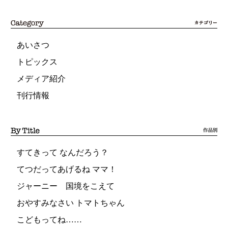
あいさつ
トピックス
メディア紹介
刊行情報
すてきって なんだろう？
てつだってあげるね ママ！
ジャーニー 国境をこえて
おやすみなさい トマトちゃん
こどもってね……